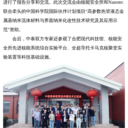
进行了报告分享和交流。此次交流会由核能安全所和Nanotec
联合牵头的中国科学院国际伙伴计划项目“高参数热管液态金
属基纳米流体材料与界面纳米化改性技术研究及其应用示
范”资助。
会后，中泰双方专家还参观了合肥现代科技馆、核能安
全所先进核能系统综合实验平台、全超导托卡马克核聚变实
验装置等科技基础设施。