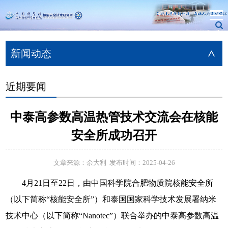
新闻动态
>
近期要闻
中泰高参数高温热管技术交流会在核能
安全所成功召开
文章来源：余大利 发布时间：2025-04-26
4月21日至22日，由中国科学院合肥物质院核能安全所
（以下简称“核能安全所”）和泰国国家科学技术发展署纳米
技术中心（以下简称“Nanotec”）联合举办的中泰高参数高温